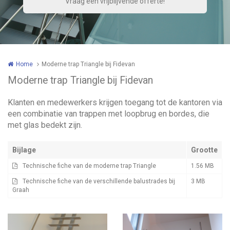
Home
Moderne trap Triangle bij Fidevan
Moderne trap Triangle bij Fidevan
Klanten en medewerkers krijgen toegang tot de kantoren via
een combinatie van trappen met loopbrug en bordes, die
met glas bedekt zijn.
Bijlage
Grootte
Technische fiche van de moderne trap Triangle
1.56 MB
Technische fiche van de verschillende balustrades bij
3 MB
Graah