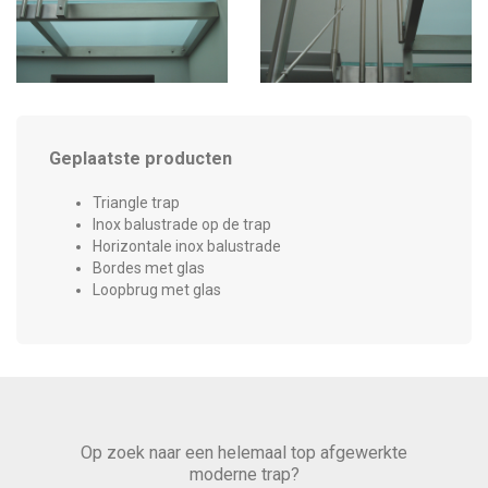
Geplaatste producten
Triangle trap
Inox balustrade op de trap
Horizontale inox balustrade
Bordes met glas
Loopbrug met glas
Op zoek naar een helemaal top afgewerkte
moderne trap?