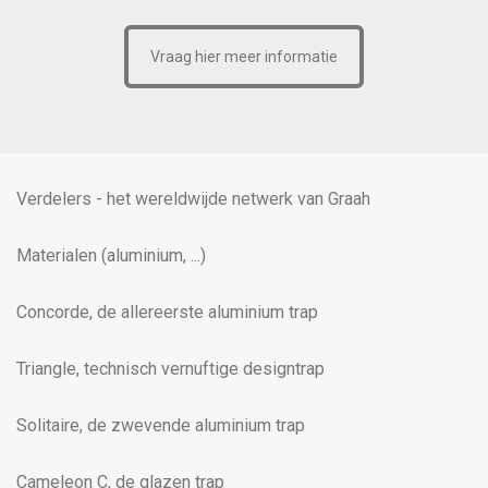
Vraag hier meer informatie
Verdelers - het wereldwijde netwerk van Graah
Materialen (aluminium, ...)
Concorde, de allereerste aluminium trap
Triangle, technisch vernuftige designtrap
Solitaire, de zwevende aluminium trap
Cameleon C, de glazen trap