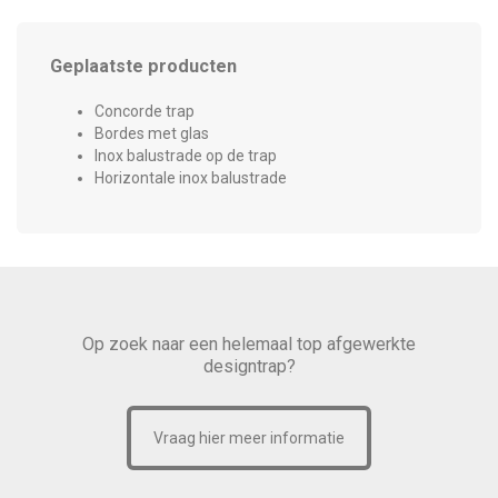
Geplaatste producten
Concorde trap
Bordes met glas
Inox balustrade op de trap
Horizontale inox balustrade
Op zoek naar een helemaal top afgewerkte
designtrap?
Vraag hier meer informatie