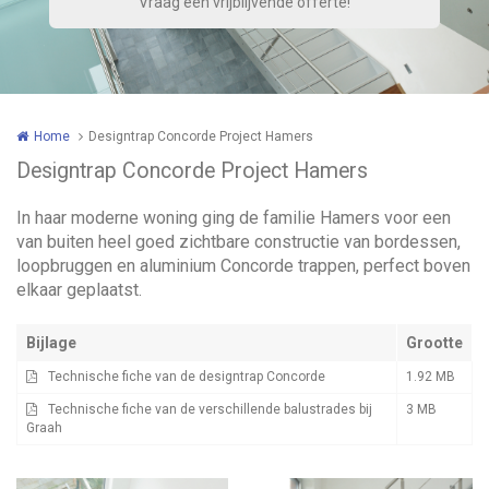
Home
Designtrap Concorde Project Hamers
Designtrap Concorde Project Hamers
In haar moderne woning ging de familie Hamers voor een
van buiten heel goed zichtbare constructie van bordessen,
loopbruggen en aluminium Concorde trappen, perfect boven
elkaar geplaatst.
Bijlage
Grootte
Technische fiche van de designtrap Concorde
1.92 MB
Technische fiche van de verschillende balustrades bij
3 MB
Graah