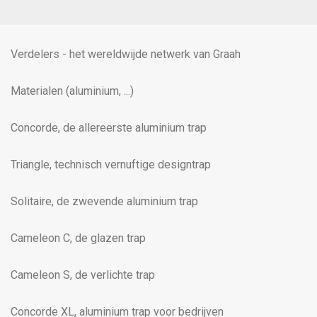
Verdelers - het wereldwijde netwerk van Graah
Materialen (aluminium, ...)
Concorde, de allereerste aluminium trap
Triangle, technisch vernuftige designtrap
Solitaire, de zwevende aluminium trap
Cameleon C, de glazen trap
Cameleon S, de verlichte trap
Concorde XL, aluminium trap voor bedrijven