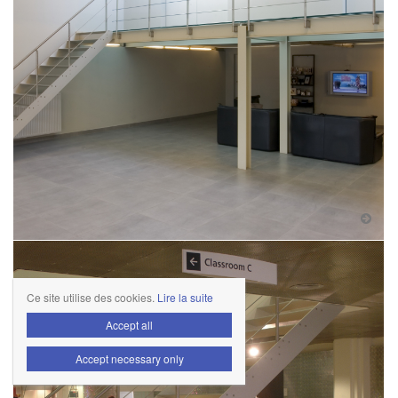
Ce site utilise des cookies.
Lire la suite
Accept all
Accept necessary only