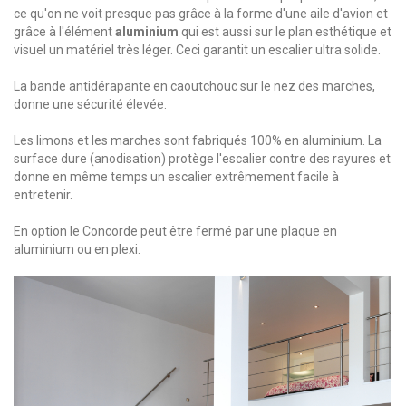
ce qu'on ne voit presque pas grâce à la forme d'une aile d'avion et
grâce à l'élément
aluminium
qui est aussi sur le plan esthétique et
visuel un matériel très léger. Ceci garantit un escalier ultra solide.
La bande antidérapante en caoutchouc sur le nez des marches,
donne une sécurité élevée.
Les limons et les marches sont fabriqués 100% en aluminium. La
surface dure (anodisation) protège l'escalier contre des rayures et
donne en même temps un escalier extrêmement facile à
entretenir.
En option le Concorde peut être fermé par une plaque en
aluminium ou en plexi.