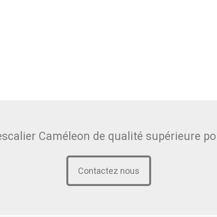
scalier Caméleon de qualité supérieure pou
Contactez nous