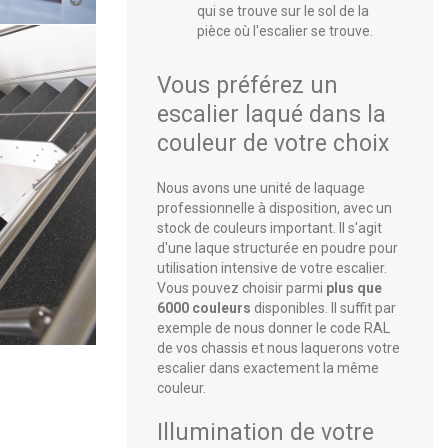
qui se trouve sur le sol de la
pièce où l'escalier se trouve.
Vous préférez un
escalier laqué dans la
couleur de votre choix
Nous avons une unité de laquage
professionnelle à disposition, avec un
stock de couleurs important. Il s'agit
d'une laque structurée en poudre pour
utilisation intensive de votre escalier.
Vous pouvez choisir parmi
plus que
6000 couleurs
disponibles. Il suffit par
exemple de nous donner le code RAL
de vos chassis et nous laquerons votre
escalier dans exactement la même
couleur.
Illumination de votre