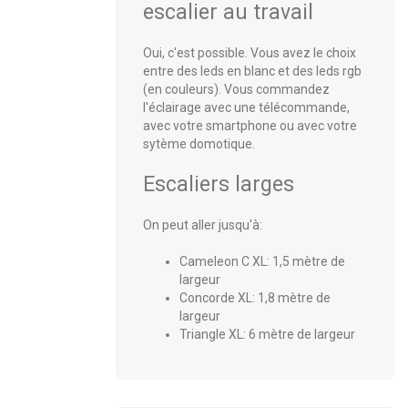
escalier au travail
Oui, c'est possible. Vous avez le choix
entre des leds en blanc et des leds rgb
(en couleurs). Vous commandez
l'éclairage avec une télécommande,
avec votre smartphone ou avec votre
sytème domotique.
Escaliers larges
On peut aller jusqu'à:
Cameleon C XL: 1,5 mètre de
largeur
Concorde XL: 1,8 mètre de
largeur
Triangle XL: 6 mètre de largeur