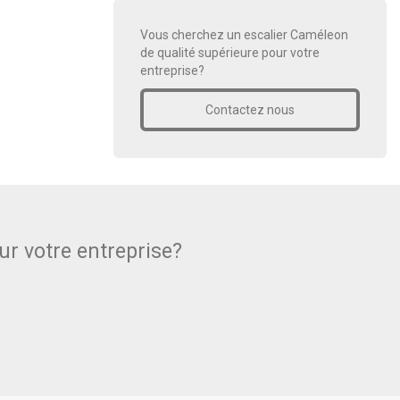
Vous cherchez un escalier Caméleon
de qualité supérieure pour votre
entreprise?
Contactez nous
r votre entreprise?