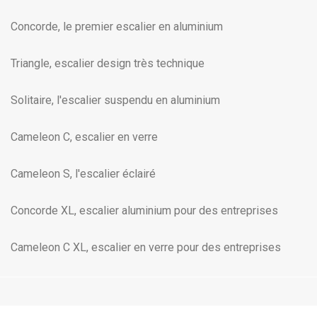
Concorde, le premier escalier en aluminium
Triangle, escalier design très technique
Solitaire, l'escalier suspendu en aluminium
Cameleon C, escalier en verre
Cameleon S, l'escalier éclairé
Concorde XL, escalier aluminium pour des entreprises
Cameleon C XL, escalier en verre pour des entreprises