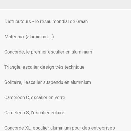
Distributeurs - le résau mondial de Graah
Matériaux (aluminium, ...)
Concorde, le premier escalier en aluminium
Triangle, escalier design très technique
Solitaire, l'escalier suspendu en aluminium
Cameleon C, escalier en verre
Cameleon S, l'escalier éclairé
Concorde XL, escalier aluminium pour des entreprises