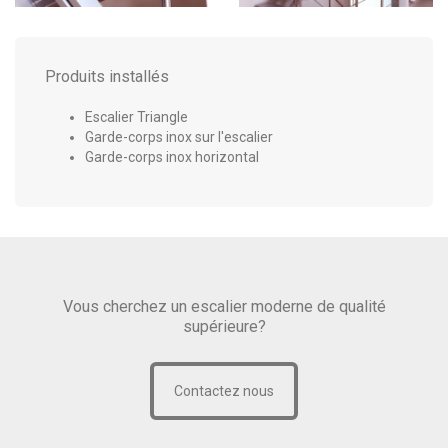
Produits installés
Escalier Triangle
Garde-corps inox sur l'escalier
Garde-corps inox horizontal
Vous cherchez un escalier moderne de qualité
supérieure?
Contactez nous