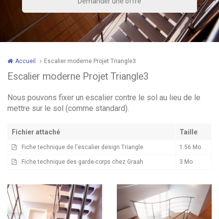
Accueil
Escalier moderne Projet Triangle3
Escalier moderne Projet Triangle3
Nous pouvons fixer un escalier contre le sol au lieu de le
mettre sur le sol (comme standard).
Fichier attaché
Taille
Fiche technique de l'escalier design Triangle
1.56 Mo
Fiche technique des garde-corps chez Graah
3 Mo